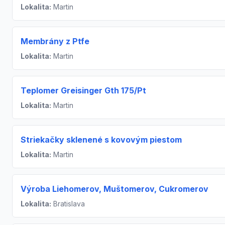
Lokalita:
Martin
Membrány z Ptfe
Lokalita:
Martin
Teplomer Greisinger Gth 175/Pt
Lokalita:
Martin
Striekačky sklenené s kovovým piestom
Lokalita:
Martin
Výroba Liehomerov, Muštomerov, Cukromerov
Lokalita:
Bratislava