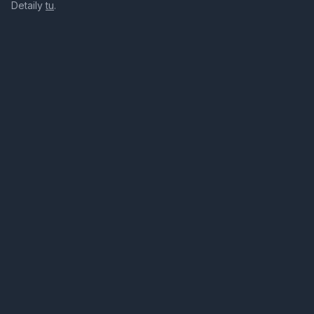
Detaily
tu
.