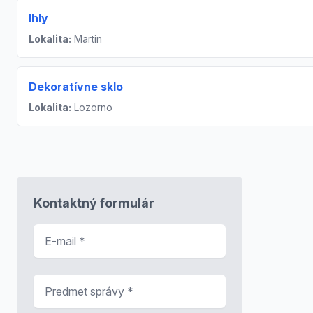
Ihly
Lokalita:
Martin
Dekoratívne sklo
Lokalita:
Lozorno
Kontaktný formulár
E-mail
*
Predmet správy
*