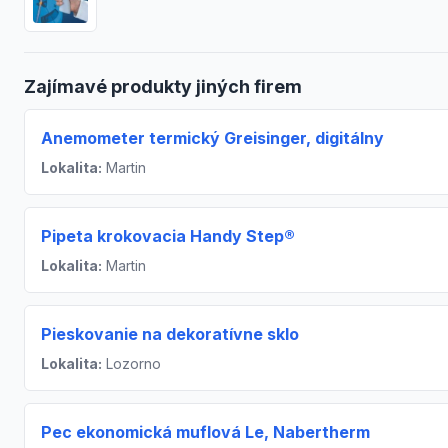
Zajímavé produkty jiných firem
Anemometer termický Greisinger, digitálny
Lokalita:
Martin
Pipeta krokovacia Handy Step®
Lokalita:
Martin
Pieskovanie na dekoratívne sklo
Lokalita:
Lozorno
Pec ekonomická muflová Le, Nabertherm