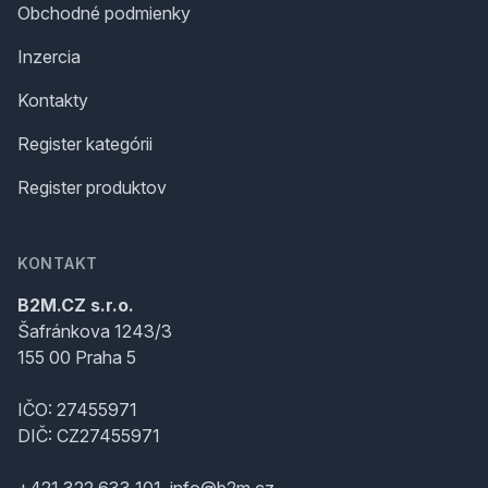
Obchodné podmienky
Inzercia
Kontakty
Register kategórii
Register produktov
KONTAKT
B2M.CZ s.r.o.
Šafránkova 1243/3
155 00 Praha 5
IČO: 27455971
DIČ: CZ27455971