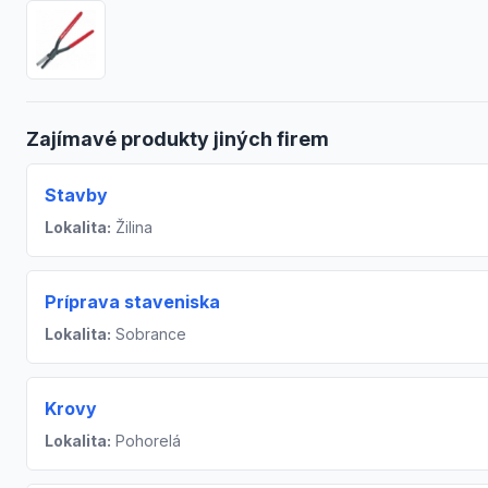
Zajímavé produkty jiných firem
Stavby
Lokalita:
Žilina
Príprava staveniska
Lokalita:
Sobrance
Krovy
Lokalita:
Pohorelá