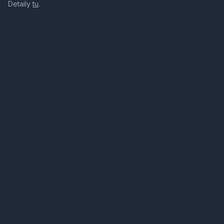
Detaily
tu
.