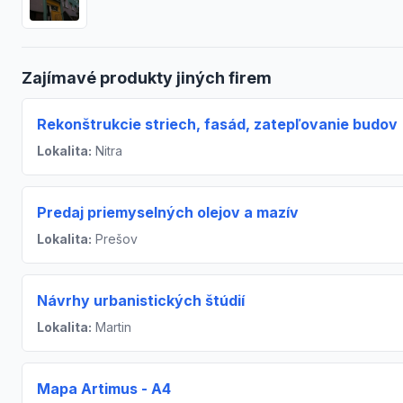
Zajímavé produkty jiných firem
Rekonštrukcie striech, fasád, zatepľovanie budov
Lokalita:
Nitra
Predaj priemyselných olejov a mazív
Lokalita:
Prešov
Návrhy urbanistických štúdií
Lokalita:
Martin
Mapa Artimus - A4