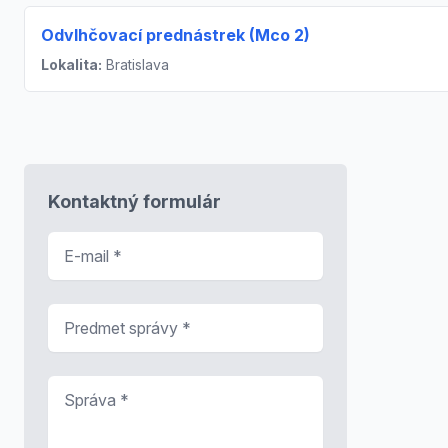
Odvlhčovací prednástrek (Mco 2)
Lokalita:
Bratislava
Kontaktný formulár
E-mail
*
Predmet správy
*
Správa
*