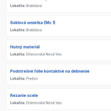
Lokalita:
Bratislava
Soklová omietka (Mc 1)
Lokalita:
Bratislava
Hutný materiál
Lokalita:
Drienovská Nová Ves
Podstrešné fólie kontaktné na debnenie
Lokalita:
Prešov
Rezanie ocele
Lokalita:
Drienovská Nová Ves