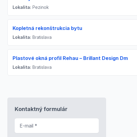
Lokalita:
Pezinok
Kopletná rekonštrukcia bytu
Lokalita:
Bratislava
Plastové okná profil Rehau – Brillant Design Dm
Lokalita:
Bratislava
Kontaktný formulár
E-mail
*