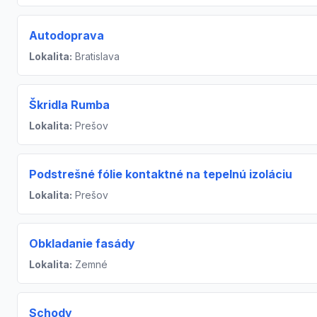
Autodoprava
Lokalita:
Bratislava
Škridla Rumba
Lokalita:
Prešov
Podstrešné fólie kontaktné na tepelnú izoláciu
Lokalita:
Prešov
Obkladanie fasády
Lokalita:
Zemné
Schody