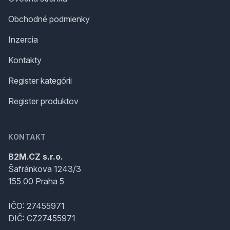
Obchodné podmienky
Inzercia
Kontakty
Register kategórii
Register produktov
KONTAKT
B2M.CZ s.r.o.
Šafránkova 1243/3
155 00 Praha 5
IČO: 27455971
DIČ: CZ27455971