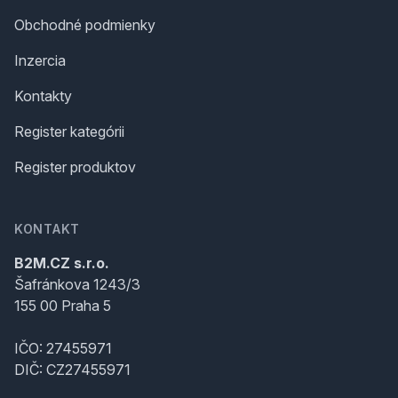
Obchodné podmienky
Inzercia
Kontakty
Register kategórii
Register produktov
KONTAKT
B2M.CZ s.r.o.
Šafránkova 1243/3
155 00 Praha 5
IČO: 27455971
DIČ: CZ27455971