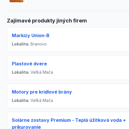
Zajímavé produkty jiných firem
Markízy Union-B
Lokalita:
Branovo
Plastové dvere
Lokalita:
Veľká Mača
Motory pre krídlové brány
Lokalita:
Veľká Mača
Solárne zostavy Premium - Teplá úžitková voda +
prikurovanie