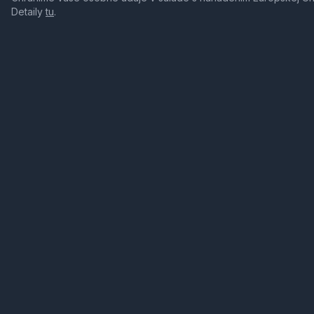
Detaily
tu
.