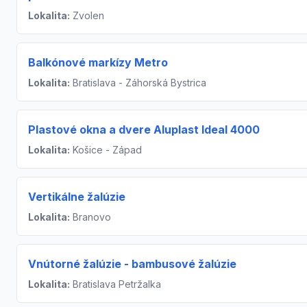
Lokalita:
Zvolen
Balkónové markízy Metro
Lokalita:
Bratislava - Záhorská Bystrica
Plastové okna a dvere Aluplast Ideal 4000
Lokalita:
Košice - Západ
Vertikálne žalúzie
Lokalita:
Branovo
Vnútorné žalúzie - bambusové žalúzie
Lokalita:
Bratislava Petržalka