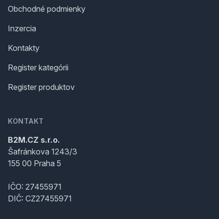
Obchodné podmienky
Inzercia
Kontakty
Register kategórii
Register produktov
KONTAKT
B2M.CZ s.r.o.
Šafránkova 1243/3
155 00 Praha 5
IČO: 27455971
DIČ: CZ27455971