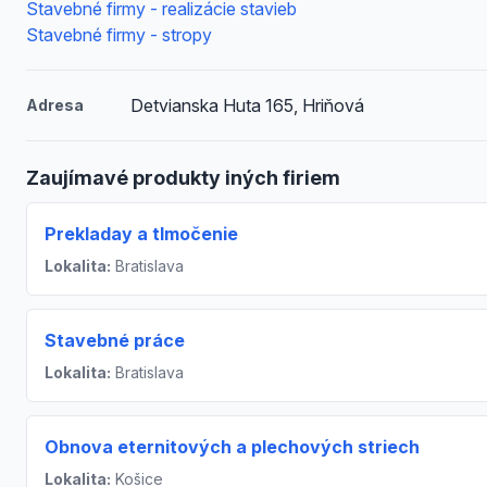
Stavebné firmy - realizácie stavieb
Stavebné firmy - stropy
Detvianska Huta 165, Hriňová
Adresa
Zaujímavé produkty iných firiem
Prekladay a tlmočenie
Lokalita:
Bratislava
Stavebné práce
Lokalita:
Bratislava
Obnova eternitových a plechových striech
Lokalita:
Košice