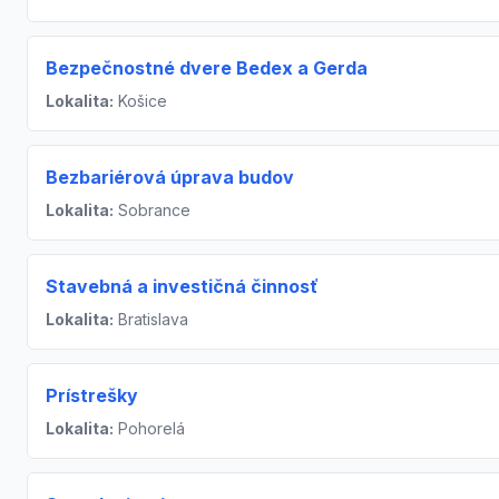
Bezpečnostné dvere Bedex a Gerda
Lokalita:
Košice
Bezbariérová úprava budov
Lokalita:
Sobrance
Stavebná a investičná činnosť
Lokalita:
Bratislava
Prístrešky
Lokalita:
Pohorelá