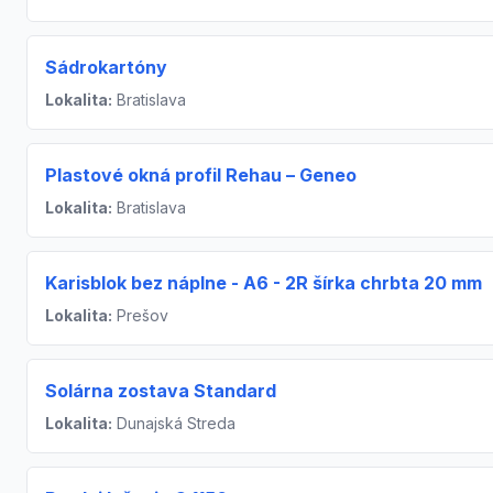
Sádrokartóny
Lokalita:
Bratislava
Plastové okná profil Rehau – Geneo
Lokalita:
Bratislava
Karisblok bez náplne - A6 - 2R šírka chrbta 20 mm
Lokalita:
Prešov
Solárna zostava Standard
Lokalita:
Dunajská Streda