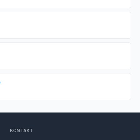
5
KONTAKT