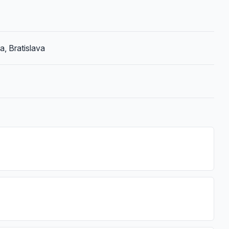
a, Bratislava