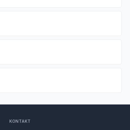
KONTAKT