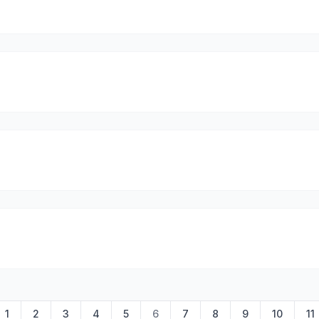
1
2
3
4
5
6
7
8
9
10
11