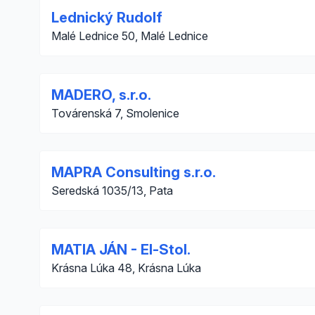
Lednický Rudolf
Malé Lednice 50, Malé Lednice
MADERO, s.r.o.
Továrenská 7, Smolenice
MAPRA Consulting s.r.o.
Seredská 1035/13, Pata
MATIA JÁN - El-Stol.
Krásna Lúka 48, Krásna Lúka