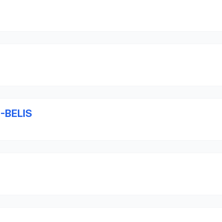
-BELIS