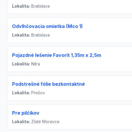
Lokalita:
Bratislava
Odvlhčovacia omietka (Mco 1)
Lokalita:
Bratislava
Pojazdné lešenie Favorit 1,35m x 2,5m
Lokalita:
Nitra
Podstrešné fólie bezkontaktné
Lokalita:
Prešov
Pre pilčíkov
Lokalita:
Zlaté Moravce