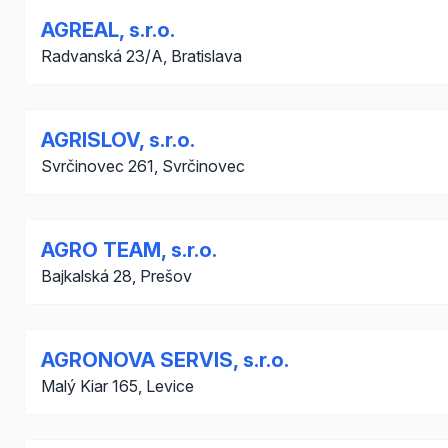
AGREAL, s.r.o.
Radvanská 23/A, Bratislava
AGRISLOV, s.r.o.
Svrčinovec 261, Svrčinovec
AGRO TEAM, s.r.o.
Bajkalská 28, Prešov
AGRONOVA SERVIS, s.r.o.
Malý Kiar 165, Levice